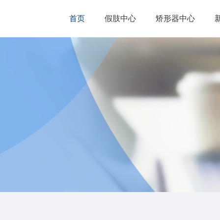
首页
假肢中心
矫形器中心