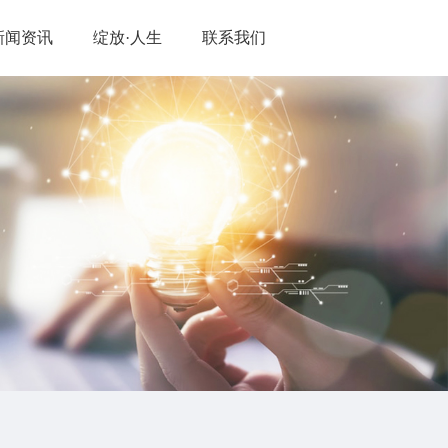
新闻资讯
绽放·人生
联系我们